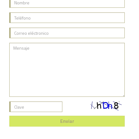
Enviar