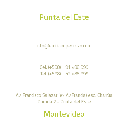
Punta del Este
info@emilianopedrozo.com
Cel. (+598) 91 488 999
Tel. (+598) 42 488 999
Av. Francisco Salazar (ex Av.Francia) esq. Charrúa
Parada 2 - Punta del Este
Montevideo